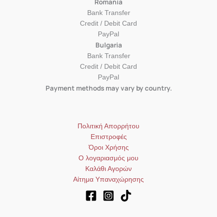
Romania
Bank Transfer
Credit / Debit Card
PayPal
Bulgaria
Bank Transfer
Credit / Debit Card
PayPal
Payment methods may vary by country.
Πολιτική Απορρήτου
Επιστροφές
Όροι Χρήσης
Ο λογαριασμός μου
Καλάθι Αγορών
Αίτημα Υπαναχώρησης