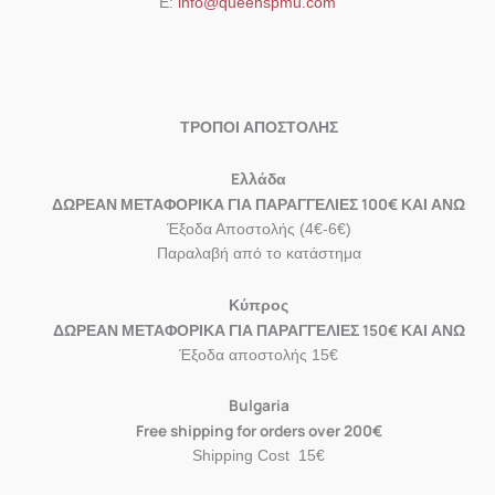
Ε:
info@queenspmu.com
ΤΡΟΠΟΙ ΑΠΟΣΤΟΛΗΣ
Eλλάδα
ΔΩΡΕΑΝ ΜΕΤΑΦΟΡΙΚΑ ΓΙΑ ΠΑΡΑΓΓΕΛΙΕΣ 100€ ΚΑΙ ΑΝΩ
Έξοδα Αποστολής (4€-6€)
Παραλαβή από το κατάστημα
Κύπρος
ΔΩΡΕΑΝ ΜΕΤΑΦΟΡΙΚΑ ΓΙΑ ΠΑΡΑΓΓΕΛΙΕΣ 150€ ΚΑΙ ΑΝΩ
Έξοδα αποστολής 15€
Bulgaria
Free shipping for orders over 200€
Shipping Cost 15€