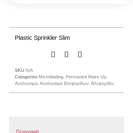
Plastic Sprinkler Slim
SKU
N/A
Categories
Microblading
,
Permanent Make Up
,
Αναλώσιμα
,
Αναλώσιμα Βλεφαρίδων
,
Βλεφαρίδες
Περιγραφή