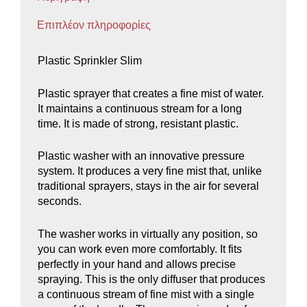
Επιπλέον πληροφορίες
Plastic Sprinkler Slim
Plastic sprayer that creates a fine mist of water.
It maintains a continuous stream for a long
time. It is made of strong, resistant plastic.
Plastic washer with an innovative pressure
system. It produces a very fine mist that, unlike
traditional sprayers, stays in the air for several
seconds.
The washer works in virtually any position, so
you can work even more comfortably. It fits
perfectly in your hand and allows precise
spraying. This is the only diffuser that produces
a continuous stream of fine mist with a single