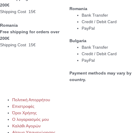
200€
Romania
Shipping Cost 15€
Bank Transfer
Credit / Debit Card
Romania
PayPal
Free shipping for orders over
200€
Bulgaria
Shipping Cost 15€
Bank Transfer
Credit / Debit Card
PayPal
Payment methods may vary by
country.
Πολιτική Απορρήτου
Επιστροφές
Όροι Χρήσης
Ο λογαριασμός μου
Καλάθι Αγορών
Αίτημα Υπαναχώρησης