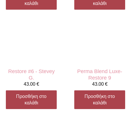
καλάθι
καλάθι
Restore #6 - Stevey
Perma Blend Luxe-
G.
Restore 9
43.00
€
43.00
€
Προσθήκη στο
Προσθήκη στο
καλάθι
καλάθι