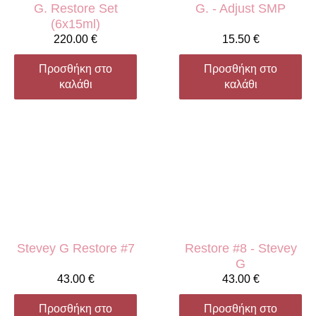
G. Restore Set
G. - Adjust SMP
(6x15ml)
220.00
€
15.50
€
Προσθήκη στο
Προσθήκη στο
καλάθι
καλάθι
Stevey G Restore #7
Restore #8 - Stevey
G
43.00
€
43.00
€
Προσθήκη στο
Προσθήκη στο