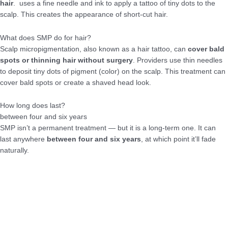
hair
.
uses a fine needle and ink to apply a tattoo of tiny dots to the
scalp. This creates the appearance of short-cut hair.
What does SMP do for hair?
Scalp micropigmentation, also known as a hair tattoo, can
cover bald
spots or thinning hair without surgery
. Providers use thin needles
to deposit tiny dots of pigment (color) on the scalp. This treatment can
cover bald spots or create a shaved head look.
How long does last?
between four and six years
SMP isn’t a permanent treatment — but it is a long-term one. It can
last anywhere
between four and six years
, at which point it’ll fade
naturally.