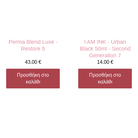
Perma Blend Luxe -
I AM INK - Urban
Restore 5
Black 50ml - Second
Generation 7
43.00
€
14.00
€
Προσθήκη στο
Προσθήκη στο
καλάθι
καλάθι