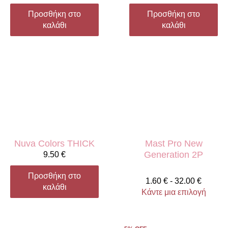
Προσθήκη στο
Προσθήκη στο
καλάθι
καλάθι
Nuva Colors THICK
Mast Pro New
Generation 2P
9.50
€
Προσθήκη στο
1.60
€
-
32.00
€
καλάθι
Κάντε μια επιλογή