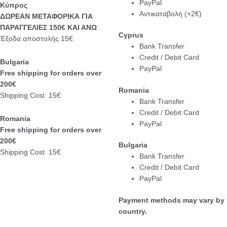
PayPal
Κύπρος
Αντικαταβολή (+2€)
ΔΩΡΕΑΝ ΜΕΤΑΦΟΡΙΚΑ ΓΙΑ
ΠΑΡΑΓΓΕΛΙΕΣ 150€ ΚΑΙ ΑΝΩ
Cyprus
Έξοδα αποστολής 15€
Bank Transfer
Credit / Debit Card
Bulgaria
PayPal
Free shipping for orders over
200€
Romania
Shipping Cost 15€
Bank Transfer
Credit / Debit Card
Romania
PayPal
Free shipping for orders over
200€
Bulgaria
Shipping Cost 15€
Bank Transfer
Credit / Debit Card
PayPal
Payment methods may vary by
country.