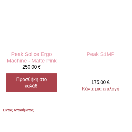
Peak Solice Ergo
Peak S1MP
Machine - Matte Pink
250.00
€
Προσθήκη στο
175.00
€
καλάθι
Κάντε μια επιλογή
Εκτός Αποθέματος