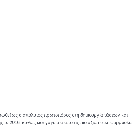
ρωθεί ως ο απόλυτος πρωτοπόρος στη δημιουργία τάσεων και
ς το 2016, καθώς εισήγαγε μια από τις πιο αξιόπιστες φόρμουλες