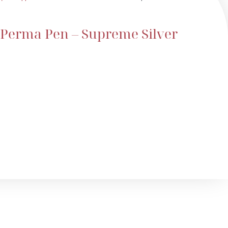
Perma Pen – Supreme Silver