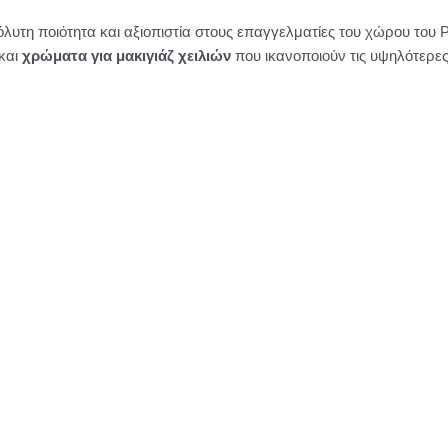
 ποιότητα και αξιοπιστία στους επαγγελματίες του χώρου του PM
και
χρώματα για μακιγιάζ χειλιών
που ικανοποιούν τις υψηλότερε