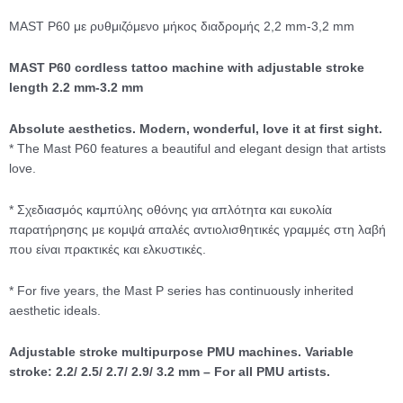
MAST P60 με ρυθμιζόμενο μήκος διαδρομής 2,2 mm-3,2 mm
MAST P60 cordless tattoo machine with adjustable stroke
length 2.2 mm-3.2 mm
Absolute aesthetics. Modern, wonderful, love it at first sight.
* The Mast P60 features a beautiful and elegant design that artists
love.
* Σχεδιασμός καμπύλης οθόνης για απλότητα και ευκολία
παρατήρησης με κομψά απαλές αντιολισθητικές γραμμές στη λαβή
που είναι πρακτικές και ελκυστικές.
* For five years, the Mast P series has continuously inherited
aesthetic ideals.
Adjustable stroke multipurpose PMU machines. Variable
stroke: 2.2/ 2.5/ 2.7/ 2.9/ 3.2 mm – For all PMU artists.