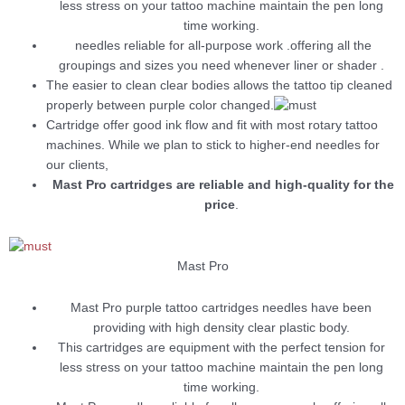
less stress on your tattoo machine maintain the pen long
time working.
needles reliable for all-purpose work .offering all the
groupings and sizes you need whenever liner or shader .
The easier to clean clear bodies allows the tattoo tip cleaned
properly between purple color changed.
Cartridge offer good ink flow and fit with most rotary tattoo
machines. While we plan to stick to higher-end needles for
our clients,
Mast Pro cartridges are reliable and high-quality for the
price
.
Mast Pro
Mast Pro purple tattoo cartridges needles have been
providing with high density clear plastic body.
This cartridges are equipment with the perfect tension for
less stress on your tattoo machine maintain the pen long
time working.