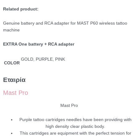
Related product:
Genuine battery and RCA adapter for MAST P60 wireless tattoo
machine
EXTRA One battery + RCA adapter
GOLD, PURPLE, PINK
COLOR
Εταιρία
Mast Pro
Mast Pro
Purple tattoo cartridges needles have been providing with
high density clear plastic body.
This cartridges are equipment with the perfect tension for