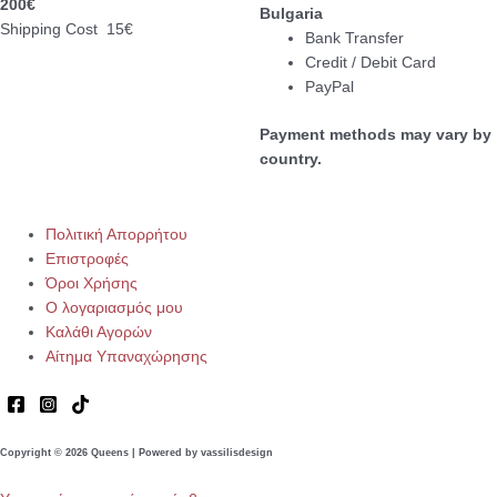
200€
Bulgaria
Shipping Cost 15€
Bank Transfer
Credit / Debit Card
PayPal
Payment methods may vary by
country.
Πολιτική Απορρήτου
Επιστροφές
Όροι Χρήσης
Ο λογαριασμός μου
Καλάθι Αγορών
Αίτημα Υπαναχώρησης
Copyright © 2026 Queens | Powered by vassilisdesign