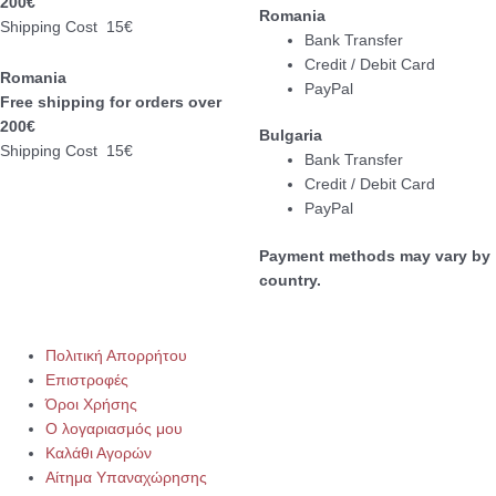
200€
Romania
Shipping Cost 15€
Bank Transfer
Credit / Debit Card
Romania
PayPal
Free shipping for orders over
200€
Bulgaria
Shipping Cost 15€
Bank Transfer
Credit / Debit Card
PayPal
Payment methods may vary by
country.
Πολιτική Απορρήτου
Επιστροφές
Όροι Χρήσης
Ο λογαριασμός μου
Καλάθι Αγορών
Αίτημα Υπαναχώρησης