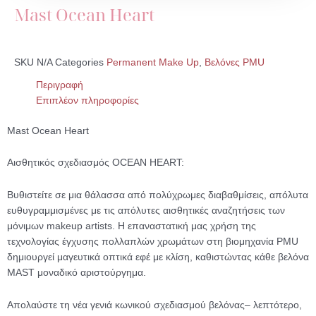
Mast Ocean Heart
SKU
N/A
Categories
Permanent Make Up
,
Βελόνες PMU
Περιγραφή
Επιπλέον πληροφορίες
Mast Ocean Heart
Αισθητικός σχεδιασμός OCEAN HEART:
Βυθιστείτε σε μια θάλασσα από πολύχρωμες διαβαθμίσεις, απόλυτα
ευθυγραμμισμένες με τις απόλυτες αισθητικές αναζητήσεις των
μόνιμων makeup artists. Η επαναστατική μας χρήση της
τεχνολογίας έγχυσης πολλαπλών χρωμάτων στη βιομηχανία PMU
δημιουργεί μαγευτικά οπτικά εφέ με κλίση, καθιστώντας κάθε βελόνα
MAST μοναδικό αριστούργημα.
Απολαύστε τη νέα γενιά κωνικού σχεδιασμού βελόνας– λεπτότερο,