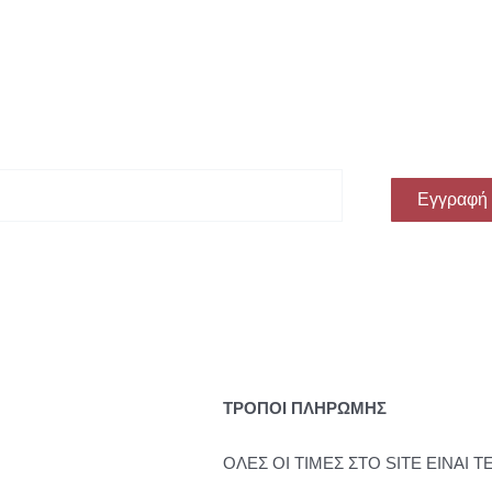
ην πρώτη σου αγορά!
Εγγραφή
ΤΡΟΠΟΙ ΠΛΗΡΩΜΗΣ
ΟΛΕΣ ΟΙ ΤΙΜΕΣ ΣΤΟ SITE ΕΙΝΑΙ Τ