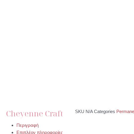
Cheyenne Craft
SKU
N/A
Categories
Permane
Περιγραφή
Επιπλέον πληροφορίες