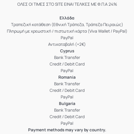
ΟΛΕΣ ΟΙ ΤΙΜΕΣ ΣΤΟ SITE ΕΙΝΑΙ ΤΕΛΙΚΕΣ ΜΕ Φ.Π.Α 24%
Ελλάδα
Τραπεζική κατάθεση (Εθνική Τράπεζα, Τράπεζα Πειραιώς)
Πληρωμή με χρεωστική / πιστωτική κάρτα (Viva Wallet / PayPal)
PayPal
Αντικαταβολή (+2€)
Cyprus
Bank Transfer
Credit / Debit Card
PayPal
Romania
Bank Transfer
Credit / Debit Card
PayPal
Bulgaria
Bank Transfer
Credit / Debit Card
PayPal
Payment methods may vary by country.