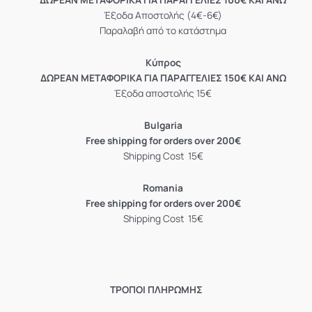
Έξοδα Αποστολής (4€-6€)
Παραλαβή από το κατάστημα
Κύπρος
ΔΩΡΕΑΝ ΜΕΤΑΦΟΡΙΚΑ ΓΙΑ ΠΑΡΑΓΓΕΛΙΕΣ 150€ ΚΑΙ ΑΝΩ
Έξοδα αποστολής 15€
Bulgaria
Free shipping for orders over 200€
Shipping Cost 15€
Romania
Free shipping for orders over 200€
Shipping Cost 15€
ΤΡΟΠΟΙ ΠΛΗΡΩΜΗΣ