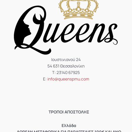
Ιουστινιανού 24
54 631 Θεσσαλονίκη
Τ: 23140 67925
Ε:
info@queenspmu.com
ΤΡΟΠΟΙ ΑΠΟΣΤΟΛΗΣ
Eλλάδα
ΔΩΡΕΑΝ ΜΕΤΑΦΟΡΙΚΑ ΓΙΑ ΠΑΡΑΓΓΕΛΙΕΣ 100€ ΚΑΙ ΑΝΩ