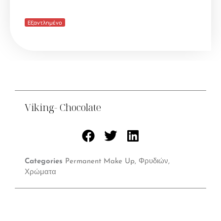
Εξαντλημένο
Viking- Chocolate
Categories
Permanent Make Up
,
Φρυδιών
,
Χρώματα