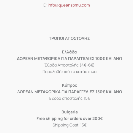
Ε:
info@queenspmu.com
ΤΡΟΠΟΙ ΑΠΟΣΤΟΛΗΣ
Eλλάδα
ΔΩΡΕΑΝ ΜΕΤΑΦΟΡΙΚΑ ΓΙΑ ΠΑΡΑΓΓΕΛΙΕΣ 100€ ΚΑΙ ΑΝΩ
Έξοδα Αποστολής (4€-6€)
Παραλαβή από το κατάστημα
Κύπρος
ΔΩΡΕΑΝ ΜΕΤΑΦΟΡΙΚΑ ΓΙΑ ΠΑΡΑΓΓΕΛΙΕΣ 150€ ΚΑΙ ΑΝΩ
Έξοδα αποστολής 15€
Bulgaria
Free shipping for orders over 200€
Shipping Cost 15€