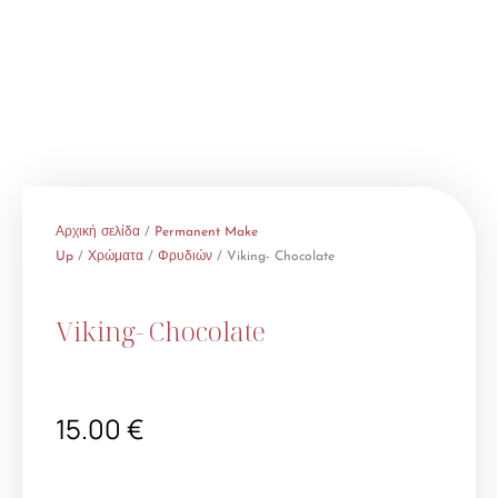
Αρχική σελίδα
/
Permanent Make
Up
/
Χρώματα
/
Φρυδιών
/ Viking- Chocolate
Viking- Chocolate
15.00
€