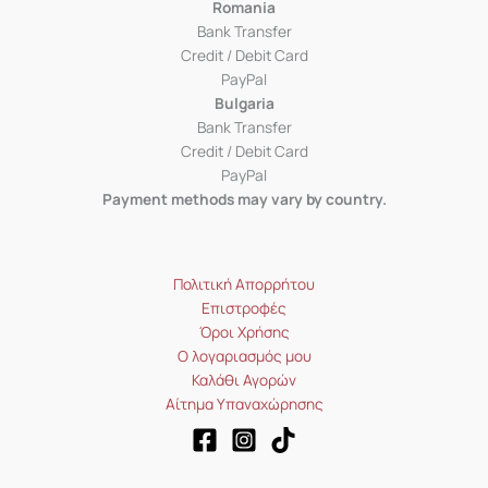
Romania
Bank Transfer
Credit / Debit Card
PayPal
Bulgaria
Bank Transfer
Credit / Debit Card
PayPal
Payment methods may vary by country.
Πολιτική Απορρήτου
Επιστροφές
Όροι Χρήσης
Ο λογαριασμός μου
Καλάθι Αγορών
Αίτημα Υπαναχώρησης