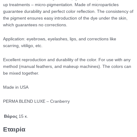
up treatments – micro-pigmentation. Made of microparticles
guarantee durability and perfect color reflection. The consistency of
the pigment ensures easy introduction of the dye under the skin,
which guarantees no corrections.
Application: eyebrows, eyelashes, lips, and corrections like
scarring, vitiligo, etc.
Excellent reproduction and durability of the color. For use with any
method (manual feathers, and makeup machines). The colors can
be mixed together.
Made in USA
PERMA BLEND LUXE – Cranberry
Βάρος
15 κ.
Εταιρία