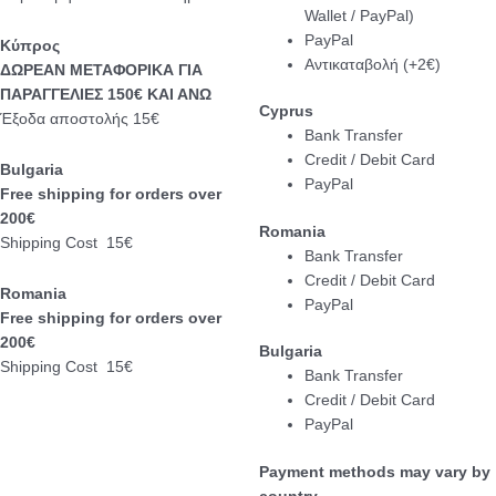
Wallet / PayPal)
PayPal
Κύπρος
Αντικαταβολή (+2€)
ΔΩΡΕΑΝ ΜΕΤΑΦΟΡΙΚΑ ΓΙΑ
ΠΑΡΑΓΓΕΛΙΕΣ 150€ ΚΑΙ ΑΝΩ
Cyprus
Έξοδα αποστολής 15€
Bank Transfer
Credit / Debit Card
Bulgaria
PayPal
Free shipping for orders over
200€
Romania
Shipping Cost 15€
Bank Transfer
Credit / Debit Card
Romania
PayPal
Free shipping for orders over
200€
Bulgaria
Shipping Cost 15€
Bank Transfer
Credit / Debit Card
PayPal
Payment methods may vary by