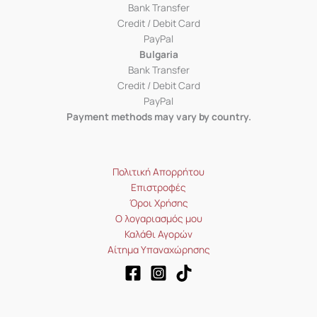
Bank Transfer
Credit / Debit Card
PayPal
Bulgaria
Bank Transfer
Credit / Debit Card
PayPal
Payment methods may vary by country.
Πολιτική Απορρήτου
Επιστροφές
Όροι Χρήσης
Ο λογαριασμός μου
Καλάθι Αγορών
Αίτημα Υπαναχώρησης