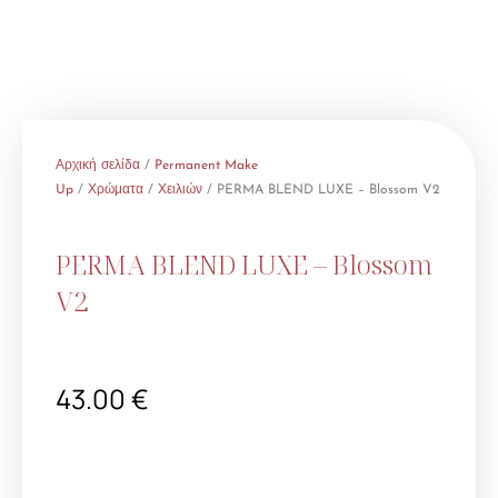
Αρχική σελίδα
/
Permanent Make
Up
/
Χρώματα
/
Χειλιών
/ PERMA BLEND LUXE – Blossom V2
PERMA BLEND LUXE – Blossom
V2
43.00
€