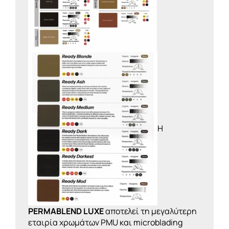
Η
PERMABLEND LUXE
αποτελεί τη μεγαλύτερη
εταιρία χρωμάτων PMU και microblading