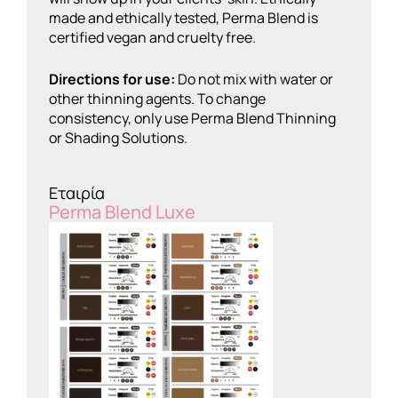
made and ethically tested, Perma Blend is
certified vegan and cruelty free.
Directions for use:
Do not mix with water or
other thinning agents. To change
consistency, only use Perma Blend Thinning
or Shading Solutions.
Εταιρία
Perma Blend Luxe