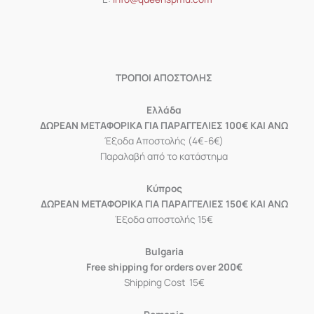
ΤΡΟΠΟΙ ΑΠΟΣΤΟΛΗΣ
Eλλάδα
ΔΩΡΕΑΝ ΜΕΤΑΦΟΡΙΚΑ ΓΙΑ ΠΑΡΑΓΓΕΛΙΕΣ 100€ ΚΑΙ ΑΝΩ
Έξοδα Αποστολής (4€-6€)
Παραλαβή από το κατάστημα
Κύπρος
ΔΩΡΕΑΝ ΜΕΤΑΦΟΡΙΚΑ ΓΙΑ ΠΑΡΑΓΓΕΛΙΕΣ 150€ ΚΑΙ ΑΝΩ
Έξοδα αποστολής 15€
Bulgaria
Free shipping for orders over 200€
Shipping Cost 15€