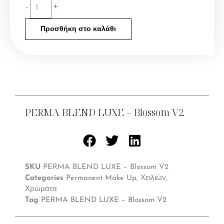
+
-
–
Blossom
Προσθήκη στο καλάθι
V2
ποσότητα
PERMA BLEND LUXE – Blossom V2
SKU
PERMA BLEND LUXE – Blossom V2
Categories
Permanent Make Up
,
Χειλιών
,
Χρώματα
Tag
PERMA BLEND LUXE – Blossom V2