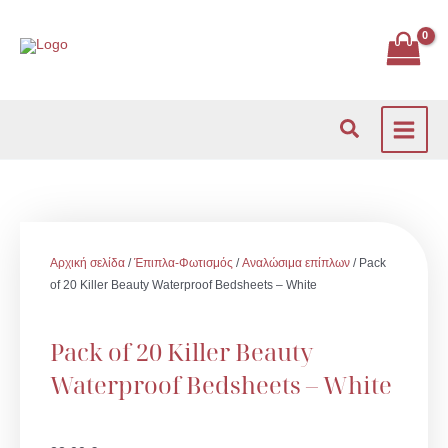
Μετάβαση
στο
περιεχόμενο
Αναζήτηση
Αρχική σελίδα
/
Έπιπλα-Φωτισμός
/
Αναλώσιμα επίπλων
/ Pack
of 20 Killer Beauty Waterproof Bedsheets – White
Pack of 20 Killer Beauty
Waterproof Bedsheets – White