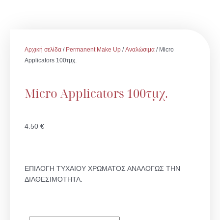
Αρχική σελίδα
/
Permanent Make Up
/
Αναλώσιμα
/ Micro
Applicators 100τμχ.
Micro Applicators 100τμχ.
4.50
€
ΕΠΙΛΟΓΗ ΤΥΧΑΙΟΥ ΧΡΩΜΑΤΟΣ ΑΝΑΛΟΓΩΣ ΤΗΝ
ΔΙΑΘΕΣΙΜΟΤΗΤΑ.