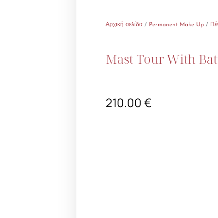
Αρχική σελίδα
/
Permanent Make Up
/
Πέ
Mast Tour With Bat
210.00
€