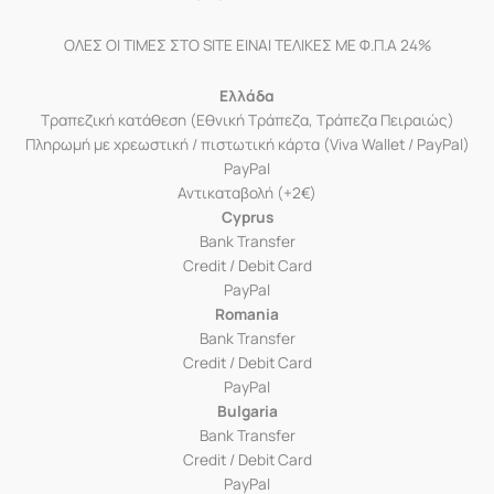
ΟΛΕΣ ΟΙ ΤΙΜΕΣ ΣΤΟ SITE ΕΙΝΑΙ ΤΕΛΙΚΕΣ ΜΕ Φ.Π.Α 24%
Ελλάδα
Τραπεζική κατάθεση (Εθνική Τράπεζα, Τράπεζα Πειραιώς)
Πληρωμή με χρεωστική / πιστωτική κάρτα (Viva Wallet / PayPal)
PayPal
Αντικαταβολή (+2€)
Cyprus
Bank Transfer
Credit / Debit Card
PayPal
Romania
Bank Transfer
Credit / Debit Card
PayPal
Bulgaria
Bank Transfer
Credit / Debit Card
PayPal