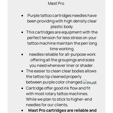
Mast Pro
Purple tattoo cartridges needles have
been providing with high density clear
plastic body.
This cartridges are equipment with the
perfect tension for less stress on your
tattoo machine maintain the pen long
time working.
needles reliable for all-purpose work
.offering all the groupings and sizes
you need whenever liner or shader .
The easier to clean clear bodies allows
the tattoo tip cleaned properly
between purple color changed.
Cartridge offer good ink flow and fit
with most rotary tattoo machines.
While we plan to stick to higher-end
needles for our clients,
Mast Pro cartridges are reliable and