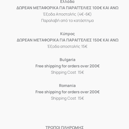
Eλλάδα
ΔΩΡΕΑΝ ΜΕΤΑΦΟΡΙΚΑ ΓΙΑ ΠΑΡΑΓΓΕΛΙΕΣ 100€ ΚΑΙ ΑΝΩ
Έξοδα Αποστολής (4€-6€)
Παραλαβή από το κατάστημα
Κύπρος
ΔΩΡΕΑΝ ΜΕΤΑΦΟΡΙΚΑ ΓΙΑ ΠΑΡΑΓΓΕΛΙΕΣ 150€ ΚΑΙ ΑΝΩ
Έξοδα αποστολής 15€
Bulgaria
Free shipping for orders over 200€
Shipping Cost 15€
Romania
Free shipping for orders over 200€
Shipping Cost 15€
ΤΡΟΠΟΙ ΠΛΗΡΩΜΗΣ