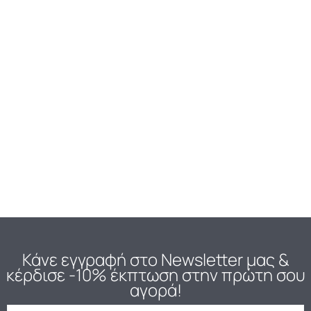
Κάνε εγγραφή στο Newsletter μας
&
κέρδισε -10% έκπτωση στην πρώτη σου
αγορά!