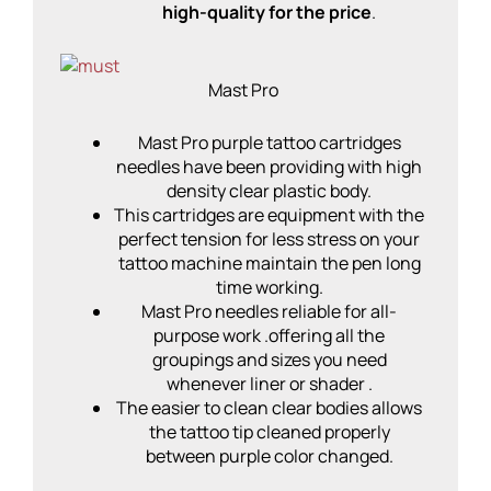
high-quality for the price
.
Mast Pro
Mast Pro purple tattoo cartridges
needles have been providing with high
density clear plastic body.
This cartridges are equipment with the
perfect tension for less stress on your
tattoo machine maintain the pen long
time working.
Mast Pro needles reliable for all-
purpose work .offering all the
groupings and sizes you need
whenever liner or shader .
The easier to clean clear bodies allows
the tattoo tip cleaned properly
between purple color changed.