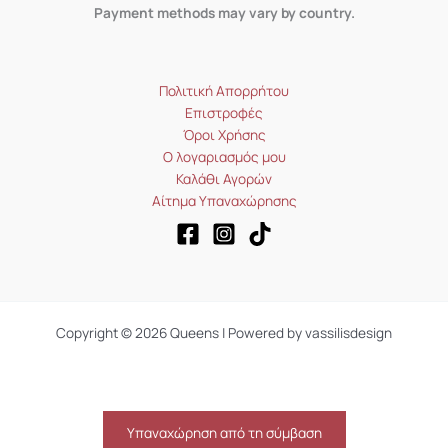
Payment methods may vary by country.
Πολιτική Απορρήτου
Επιστροφές
Όροι Χρήσης
Ο λογαριασμός μου
Καλάθι Αγορών
Αίτημα Υπαναχώρησης
Copyright © 2026 Queens | Powered by vassilisdesign
Υπαναχώρηση από τη σύμβαση