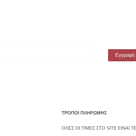
ην πρώτη σου αγορά!
Εγγραφή
ΤΡΟΠΟΙ ΠΛΗΡΩΜΗΣ
ΟΛΕΣ ΟΙ ΤΙΜΕΣ ΣΤΟ SITE ΕΙΝΑΙ Τ