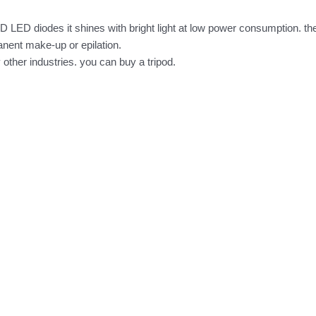
 LED diodes it shines with bright light at low power consumption. the
anent make-up or epilation.
 other industries. you can buy a tripod.