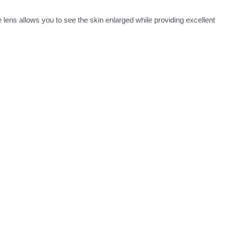
 lens allows you to see the skin enlarged while providing excellent