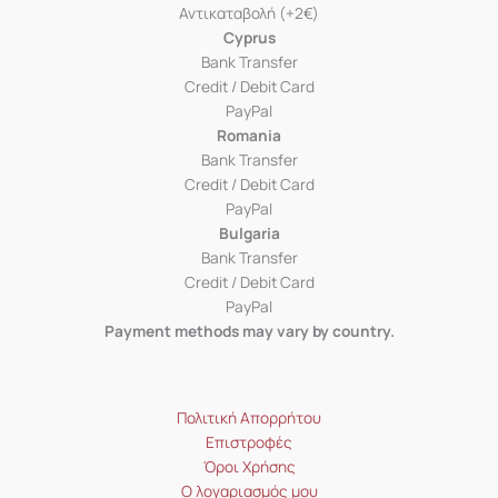
Αντικαταβολή (+2€)
Cyprus
Bank Transfer
Credit / Debit Card
PayPal
Romania
Bank Transfer
Credit / Debit Card
PayPal
Bulgaria
Bank Transfer
Credit / Debit Card
PayPal
Payment methods may vary by country.
Πολιτική Απορρήτου
Επιστροφές
Όροι Χρήσης
Ο λογαριασμός μου