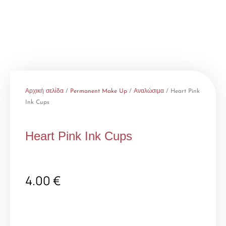
Αρχική σελίδα
/
Permanent Make Up
/
Αναλώσιμα
/ Heart Pink
Ink Cups
Heart Pink Ink Cups
4.00
€