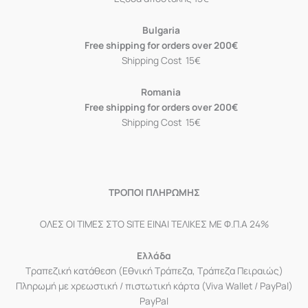
Bulgaria
Free shipping for orders over 200€
Shipping Cost 15€
Romania
Free shipping for orders over 200€
Shipping Cost 15€
ΤΡΟΠΟΙ ΠΛΗΡΩΜΗΣ
ΟΛΕΣ ΟΙ ΤΙΜΕΣ ΣΤΟ SITE ΕΙΝΑΙ ΤΕΛΙΚΕΣ ΜΕ Φ.Π.Α 24%
Ελλάδα
Τραπεζική κατάθεση (Εθνική Τράπεζα, Τράπεζα Πειραιώς)
Πληρωμή με χρεωστική / πιστωτική κάρτα (Viva Wallet / PayPal)
PayPal