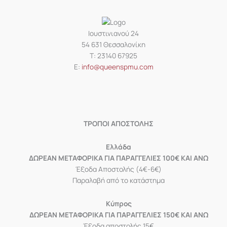
Ιουστινιανού 24
54 631 Θεσσαλονίκη
Τ: 23140 67925
Ε:
info@queenspmu.com
ΤΡΟΠΟΙ ΑΠΟΣΤΟΛΗΣ
Eλλάδα
ΔΩΡΕΑΝ ΜΕΤΑΦΟΡΙΚΑ ΓΙΑ ΠΑΡΑΓΓΕΛΙΕΣ 100€ ΚΑΙ ΑΝΩ
Έξοδα Αποστολής (4€-6€)
Παραλαβή από το κατάστημα
Κύπρος
ΔΩΡΕΑΝ ΜΕΤΑΦΟΡΙΚΑ ΓΙΑ ΠΑΡΑΓΓΕΛΙΕΣ 150€ ΚΑΙ ΑΝΩ
Έξοδα αποστολής 15€