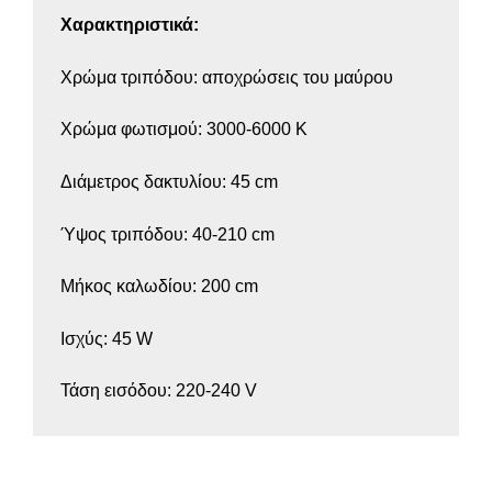
Χαρακτηριστικά:
Χρώμα τριπόδου: αποχρώσεις του μαύρου
Χρώμα φωτισμού: 3000-6000 K
Διάμετρος δακτυλίου: 45 cm
Ύψος τριπόδου: 40-210 cm
Μήκος καλωδίου: 200 cm
Ισχύς: 45 W
Τάση εισόδου: 220-240 V