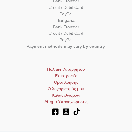
Bank Transfer
Credit / Debit Card
PayPal
Bulgaria
Bank Transfer
Credit / Debit Card
PayPal
Payment methods may vary by country.
Πολιτική Απορρήτου
Επιστροφές
Όροι Χρήσης
Ο λογαριασμός μου
Καλάθι Αγορών
Αίτημα Υπαναχώρησης