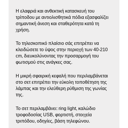
Η ελαφριά και ανθεκτική κατασκευή του
τρίποδου με αντιολισθητικά πόδια εξασφαλίζει
σημαντική άνεση και σταθερότητα κατά τη
χρήση.
Το τηλεσκοπικό πλαίσιο σάς επιτρέπει να
κλειδώσετε το ύψος στην περιοχή των 40-210
cm, διευκολύνοντας την προσαρμογή του
φωτισμού στις ανάγκες σας.
Η μικρή σφαιρική κεφαλή που περιλαμβάνεται
στο σετ επιτρέπει την εύκολη τοποθέτηση της
λάμπας και την ελεύθερη ρύθμιση της γωνίας
της.
Το σετ περιλαμβάνει: ring light, καλώδιο
τροφοδοσίας USB, φορτιστή, στοιχεία
τριπόδου, οδηγίες, βάση τηλεφώνου.