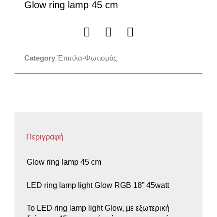
Glow ring lamp 45 cm
Category
Έπιπλα-Φωτισμός
Περιγραφή
Glow ring lamp 45 cm
LED ring lamp light Glow RGB 18” 45watt
Το LED ring lamp light Glow, με εξωτερική