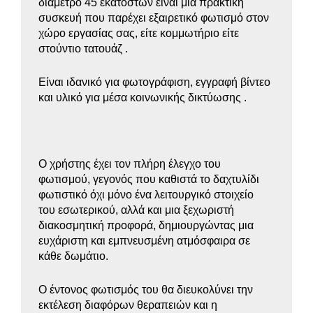
διάμετρο 45 εκατοστών είναι μια πρακτική
συσκευή που παρέχει εξαιρετικό φωτισμό στον
χώρο εργασίας σας, είτε κομμωτήριο είτε
στούντιο τατουάζ .
Είναι ιδανικό για φωτογράφιση, εγγραφή βίντεο
και υλικό για μέσα κοινωνικής δικτύωσης .
Ο χρήστης έχει τον πλήρη έλεγχο του
φωτισμού, γεγονός που καθιστά το δαχτυλίδι
φωτιστικό όχι μόνο ένα λειτουργικό στοιχείο
του εσωτερικού, αλλά και μια ξεχωριστή
διακοσμητική προφορά, δημιουργώντας μια
ευχάριστη και εμπνευσμένη ατμόσφαιρα σε
κάθε δωμάτιο.
Ο έντονος φωτισμός του θα διευκολύνει την
εκτέλεση διαφόρων θεραπειών και η