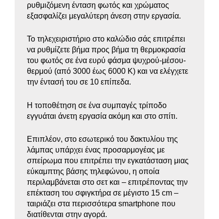
ρυθμιζόμενη ένταση φωτός και χρώματος
εξασφαλίζει μεγαλύτερη άνεση στην εργασία.
Το τηλεχειριστήριο στο καλώδιο σάς επιτρέπει
να ρυθμίζετε βήμα προς βήμα τη θερμοκρασία
του φωτός σε ένα ευρύ φάσμα ψυχρού-μέσου-
θερμού (από 3000 έως 6000 K) και να ελέγχετε
την έντασή του σε 10 επίπεδα.
Η τοποθέτηση σε ένα συμπαγές τρίποδο
εγγυάται άνετη εργασία ακόμη και στο σπίτι.
Επιπλέον, στο εσωτερικό του δακτυλίου της
λάμπας υπάρχει ένας προσαρμογέας με
σπείρωμα που επιτρέπει την εγκατάσταση μιας
εύκαμπτης βάσης τηλεφώνου, η οποία
περιλαμβάνεται στο σετ και – επιτρέποντας την
επέκταση του σφιγκτήρα σε μέγιστο 15 cm –
ταιριάζει στα περισσότερα smartphone που
διατίθενται στην αγορά.