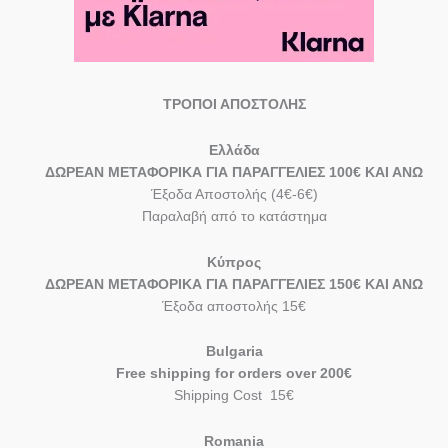
ΤΡΟΠΟΙ ΑΠΟΣΤΟΛΗΣ
Eλλάδα
ΔΩΡΕΑΝ ΜΕΤΑΦΟΡΙΚΑ ΓΙΑ ΠΑΡΑΓΓΕΛΙΕΣ 100€ ΚΑΙ ΑΝΩ
Έξοδα Αποστολής (4€-6€)
Παραλαβή από το κατάστημα
Κύπρος
ΔΩΡΕΑΝ ΜΕΤΑΦΟΡΙΚΑ ΓΙΑ ΠΑΡΑΓΓΕΛΙΕΣ 150€ ΚΑΙ ΑΝΩ
Έξοδα αποστολής 15€
Bulgaria
Free shipping for orders over 200€
Shipping Cost 15€
Romania