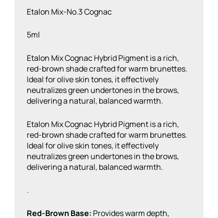
Etalon Mix-No.3 Cognac
5ml
Etalon Mix Cognac Hybrid Pigment is a rich,
red-brown shade crafted for warm brunettes.
Ideal for olive skin tones, it effectively
neutralizes green undertones in the brows,
delivering a natural, balanced warmth.
Etalon Mix Cognac Hybrid Pigment is a rich,
red-brown shade crafted for warm brunettes.
Ideal for olive skin tones, it effectively
neutralizes green undertones in the brows,
delivering a natural, balanced warmth.
.
Red-Brown Base:
Provides warm depth,