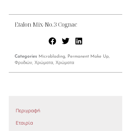
Etalon Mix-No.3 Cognac
Categories
Microblading
,
Permanent Make Up
,
Φρυδιών
,
Χρώματα
,
Χρώματα
Περιγραφή
Εταιρία