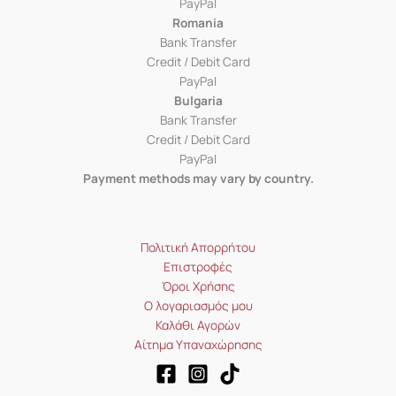
PayPal
Romania
Bank Transfer
Credit / Debit Card
PayPal
Bulgaria
Bank Transfer
Credit / Debit Card
PayPal
Payment methods may vary by country.
Πολιτική Απορρήτου
Επιστροφές
Όροι Χρήσης
Ο λογαριασμός μου
Καλάθι Αγορών
Αίτημα Υπαναχώρησης