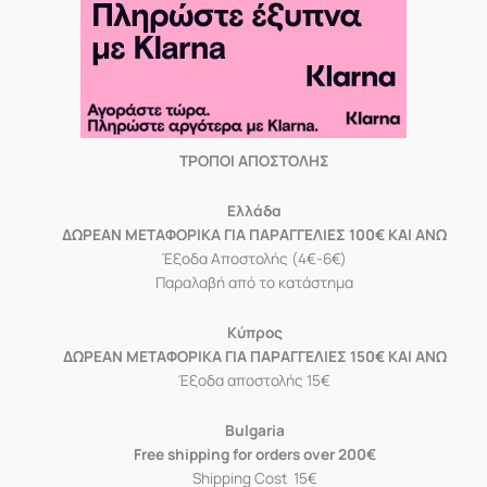
ΤΡΟΠΟΙ ΑΠΟΣΤΟΛΗΣ
Eλλάδα
ΔΩΡΕΑΝ ΜΕΤΑΦΟΡΙΚΑ ΓΙΑ ΠΑΡΑΓΓΕΛΙΕΣ 100€ ΚΑΙ ΑΝΩ
Έξοδα Αποστολής (4€-6€)
Παραλαβή από το κατάστημα
Κύπρος
ΔΩΡΕΑΝ ΜΕΤΑΦΟΡΙΚΑ ΓΙΑ ΠΑΡΑΓΓΕΛΙΕΣ 150€ ΚΑΙ ΑΝΩ
Έξοδα αποστολής 15€
Bulgaria
Free shipping for orders over 200€
Shipping Cost 15€