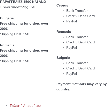
ΠΑΡΑΓΓΕΛΙΕΣ 150€ ΚΑΙ ΑΝΩ
Cyprus
Έξοδα αποστολής 15€
Bank Transfer
Credit / Debit Card
Bulgaria
PayPal
Free shipping for orders over
200€
Romania
Shipping Cost 15€
Bank Transfer
Credit / Debit Card
Romania
PayPal
Free shipping for orders over
200€
Bulgaria
Shipping Cost 15€
Bank Transfer
Credit / Debit Card
PayPal
Payment methods may vary by
country.
Πολιτική Απορρήτου