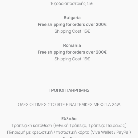
Έξοδα αποστολής 15€
Bulgaria
Free shipping for orders over 200€
Shipping Cost 15€
Romania
Free shipping for orders over 200€
Shipping Cost 15€
ΤΡΟΠΟΙ ΠΛΗΡΩΜΗΣ
ΟΛΕΣ ΟΙ ΤΙΜΕΣ ΣΤΟ SITE ΕΙΝΑΙ ΤΕΛΙΚΕΣ ΜΕ Φ.Π.Α 24%
Ελλάδα
Τραπεζική κατάθεση (Εθνική Τράπεζα, Τράπεζα Πειραιώς)
Πληρωμή με χρεωστική / πιστωτική κάρτα (Viva Wallet / PayPal)