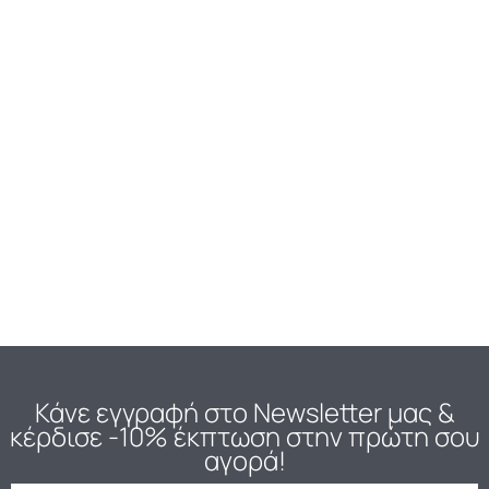
Κάνε εγγραφή στο Newsletter μας
&
κέρδισε -10% έκπτωση στην πρώτη σου
αγορά!