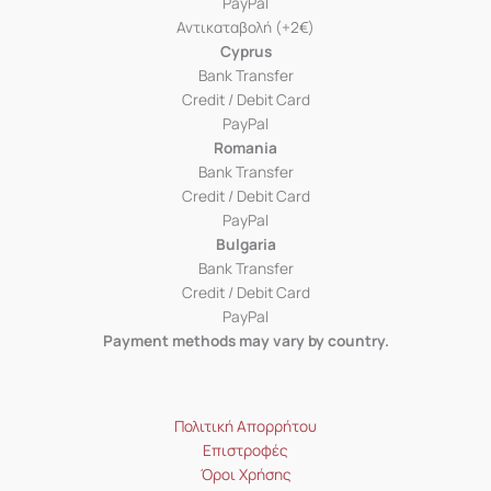
PayPal
Αντικαταβολή (+2€)
Cyprus
Bank Transfer
Credit / Debit Card
PayPal
Romania
Bank Transfer
Credit / Debit Card
PayPal
Bulgaria
Bank Transfer
Credit / Debit Card
PayPal
Payment methods may vary by country.
Πολιτική Απορρήτου
Επιστροφές
Όροι Χρήσης