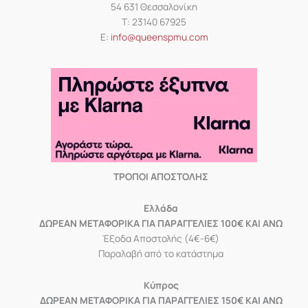
54 631 Θεσσαλονίκη
Τ: 23140 67925
Ε:
info@queenspmu.com
ΤΡΟΠΟΙ ΑΠΟΣΤΟΛΗΣ
Eλλάδα
ΔΩΡΕΑΝ ΜΕΤΑΦΟΡΙΚΑ ΓΙΑ ΠΑΡΑΓΓΕΛΙΕΣ 100€ ΚΑΙ ΑΝΩ
Έξοδα Αποστολής (4€-6€)
Παραλαβή από το κατάστημα
Κύπρος
ΔΩΡΕΑΝ ΜΕΤΑΦΟΡΙΚΑ ΓΙΑ ΠΑΡΑΓΓΕΛΙΕΣ 150€ ΚΑΙ ΑΝΩ