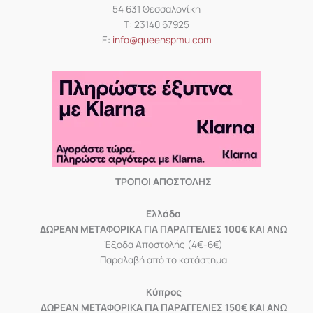
54 631 Θεσσαλονίκη
Τ: 23140 67925
Ε:
info@queenspmu.com
ΤΡΟΠΟΙ ΑΠΟΣΤΟΛΗΣ
Eλλάδα
ΔΩΡΕΑΝ ΜΕΤΑΦΟΡΙΚΑ ΓΙΑ ΠΑΡΑΓΓΕΛΙΕΣ 100€ ΚΑΙ ΑΝΩ
Έξοδα Αποστολής (4€-6€)
Παραλαβή από το κατάστημα
Κύπρος
ΔΩΡΕΑΝ ΜΕΤΑΦΟΡΙΚΑ ΓΙΑ ΠΑΡΑΓΓΕΛΙΕΣ 150€ ΚΑΙ ΑΝΩ