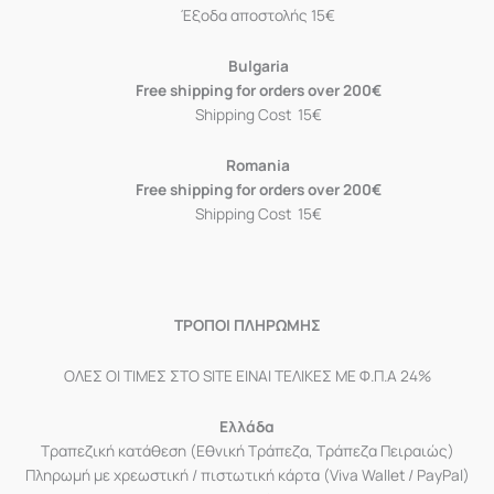
Έξοδα αποστολής 15€
Bulgaria
Free shipping for orders over 200€
Shipping Cost 15€
Romania
Free shipping for orders over 200€
Shipping Cost 15€
ΤΡΟΠΟΙ ΠΛΗΡΩΜΗΣ
ΟΛΕΣ ΟΙ ΤΙΜΕΣ ΣΤΟ SITE ΕΙΝΑΙ ΤΕΛΙΚΕΣ ΜΕ Φ.Π.Α 24%
Ελλάδα
Τραπεζική κατάθεση (Εθνική Τράπεζα, Τράπεζα Πειραιώς)
Πληρωμή με χρεωστική / πιστωτική κάρτα (Viva Wallet / PayPal)