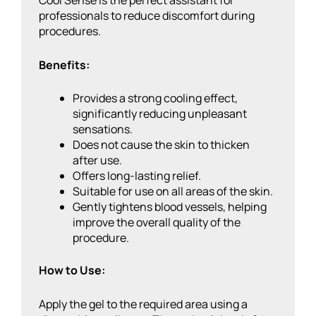
professionals to reduce discomfort during
procedures.
Benefits:
Provides a strong cooling effect,
significantly reducing unpleasant
sensations.
Does not cause the skin to thicken
after use.
Offers long-lasting relief.
Suitable for use on all areas of the skin.
Gently tightens blood vessels, helping
improve the overall quality of the
procedure.
How to Use:
Apply the gel to the required area using a