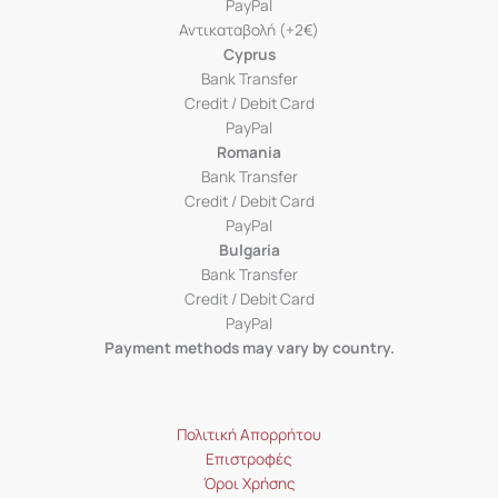
PayPal
Αντικαταβολή (+2€)
Cyprus
Bank Transfer
Credit / Debit Card
PayPal
Romania
Bank Transfer
Credit / Debit Card
PayPal
Bulgaria
Bank Transfer
Credit / Debit Card
PayPal
Payment methods may vary by country.
Πολιτική Απορρήτου
Επιστροφές
Όροι Χρήσης