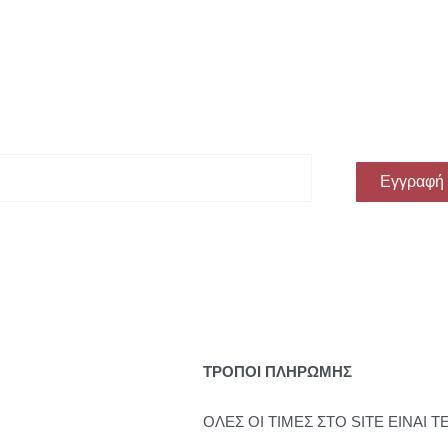
ην πρώτη σου αγορά!
Εγγραφή
ΤΡΟΠΟΙ ΠΛΗΡΩΜΗΣ
ΟΛΕΣ ΟΙ ΤΙΜΕΣ ΣΤΟ SITE ΕΙΝΑΙ Τ