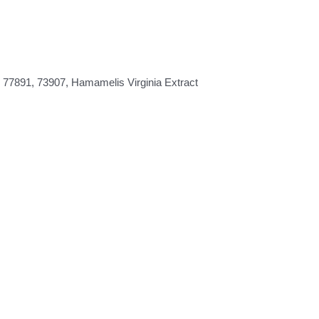
, 77891, 73907, Hamamelis Virginia Extract