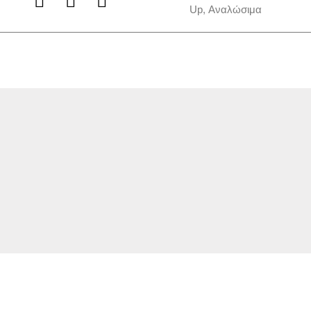
Up
,
Αναλώσιμα