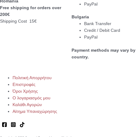
Romania
PayPal
Free shipping for orders over
200€
Bulgaria
Shipping Cost 15€
Bank Transfer
Credit / Debit Card
PayPal
Payment methods may vary by
country.
Πολιτική Απορρήτου
Επιστροφές
Όροι Χρήσης
Ο λογαριασμός μου
Καλάθι Αγορών
Αίτημα Υπαναχώρησης