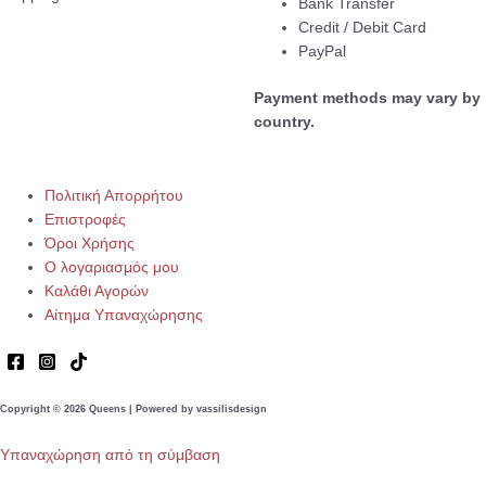
Bank Transfer
Credit / Debit Card
PayPal
Payment methods may vary by
country.
Πολιτική Απορρήτου
Επιστροφές
Όροι Χρήσης
Ο λογαριασμός μου
Καλάθι Αγορών
Αίτημα Υπαναχώρησης
Copyright © 2026 Queens | Powered by vassilisdesign
Υπαναχώρηση από τη σύμβαση