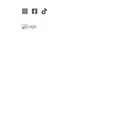
Μετάβαση
στο
περιεχόμενο