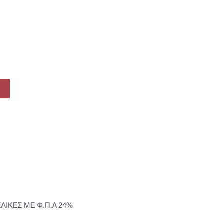
ΕΛΙΚΕΣ ΜΕ Φ.Π.Α 24%