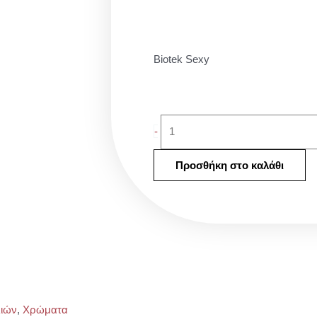
Biotek Sexy
Biotek
-
Sexy
ποσότητα
Προσθήκη στο καλάθι
λιών
,
Χρώματα