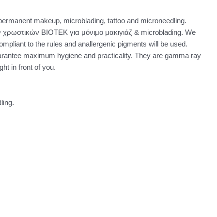
permanent makeup, microblading, tattoo and microneedling.
 χρωστικών BIOTEK για μόνιμο μακιγιάζ & microblading. We
ompliant to the rules and anallergenic pigments will be used.
uarantee maximum hygiene and practicality. They are gamma ray
ht in front of you.
ling.