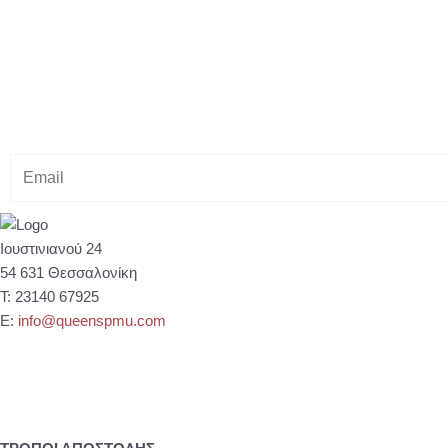
25.00
€
Προσθήκη στο καλάθι
Κάνε εγγραφή στο Newsletter μας
& κέρδισε -10% έκπτωση στ
E
m
a
i
Ιουστινιανού 24
l
54 631 Θεσσαλονίκη
Τ: 23140 67925
Ε:
info@queenspmu.com