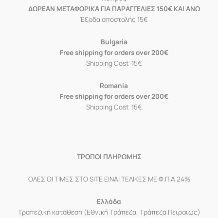
ΔΩΡΕΑΝ ΜΕΤΑΦΟΡΙΚΑ ΓΙΑ ΠΑΡΑΓΓΕΛΙΕΣ 150€ ΚΑΙ ΑΝΩ
Έξοδα αποστολής 15€
Bulgaria
Free shipping for orders over 200€
Shipping Cost 15€
Romania
Free shipping for orders over 200€
Shipping Cost 15€
ΤΡΟΠΟΙ ΠΛΗΡΩΜΗΣ
ΟΛΕΣ ΟΙ ΤΙΜΕΣ ΣΤΟ SITE ΕΙΝΑΙ ΤΕΛΙΚΕΣ ΜΕ Φ.Π.Α 24%
Ελλάδα
Τραπεζική κατάθεση (Εθνική Τράπεζα, Τράπεζα Πειραιώς)