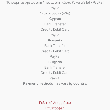
Πληρωμή με χρεωστική / πιστωτική κάρτα (Viva Wallet / PayPal)
PayPal
Αντικαταβολή (+2€)
Cyprus
Bank Transfer
Credit / Debit Card
PayPal
Romania
Bank Transfer
Credit / Debit Card
PayPal
Bulgaria
Bank Transfer
Credit / Debit Card
PayPal
Payment methods may vary by country.
Πολιτική Απορρήτου
Επιστροφές