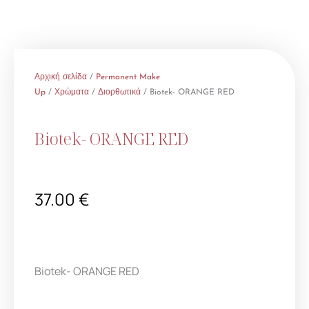
Αρχική σελίδα
/
Permanent Make
Up
/
Χρώματα
/
Διορθωτικά
/ Biotek- ORANGE RED
Biotek- ORANGE RED
37.00
€
Biotek- ORANGE RED