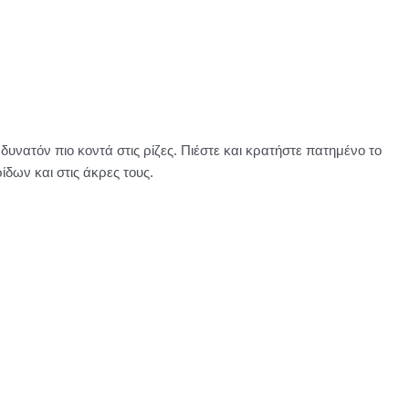
δυνατόν πιο κοντά στις ρίζες. Πιέστε και κρατήστε πατημένο το
δων και στις άκρες τους.