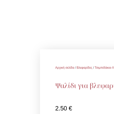
Αρχική σελίδα
/
Βλεφαρίδες
/
Τσιμπιδάκια-Λ
Ψαλίδι για βλεφαρ
2.50
€