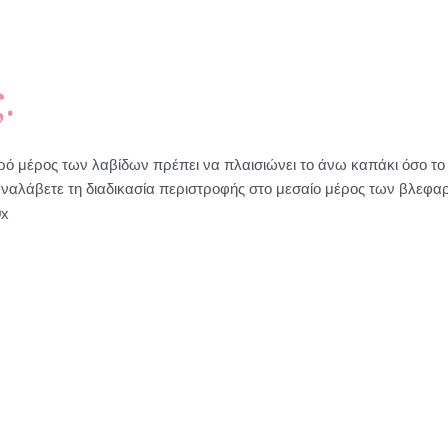
.
ερό μέρος των λαβίδων πρέπει να πλαισιώνει το άνω καπάκι όσο το 
αναλάβετε τη διαδικασία περιστροφής στο μεσαίο μέρος των βλεφαρί