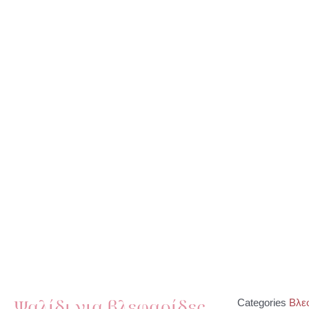
Ψαλίδι για βλεφαρίδες.
Categories
Βλε