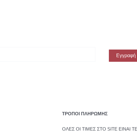
ην πρώτη σου αγορά!
Εγγραφή
ΤΡΟΠΟΙ ΠΛΗΡΩΜΗΣ
ΟΛΕΣ ΟΙ ΤΙΜΕΣ ΣΤΟ SITE ΕΙΝΑΙ Τ