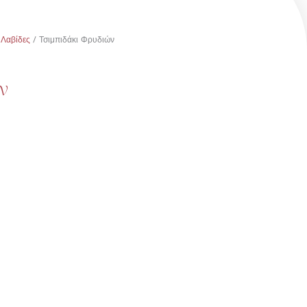
-Λαβίδες
/ Τσιμπιδάκι Φρυδιών
ν