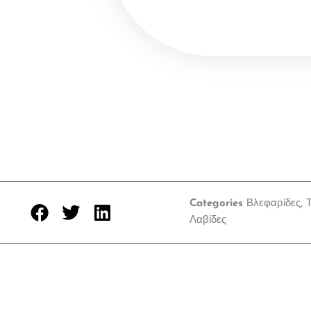
Categories
Βλεφαρίδες
,
Τ
Λαβίδες