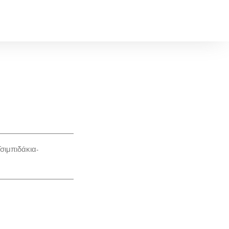
σιμπιδάκια-