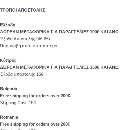
ΤΡΟΠΟΙ ΑΠΟΣΤΟΛΗΣ
Eλλάδα
ΔΩΡΕΑΝ ΜΕΤΑΦΟΡΙΚΑ ΓΙΑ ΠΑΡΑΓΓΕΛΙΕΣ 100€ ΚΑΙ ΑΝΩ
Έξοδα Αποστολής (4€-6€)
Παραλαβή από το κατάστημα
Κύπρος
ΔΩΡΕΑΝ ΜΕΤΑΦΟΡΙΚΑ ΓΙΑ ΠΑΡΑΓΓΕΛΙΕΣ 150€ ΚΑΙ ΑΝΩ
Έξοδα αποστολής 15€
Bulgaria
Free shipping for orders over 200€
Shipping Cost 15€
Romania
Free shipping for orders over 200€