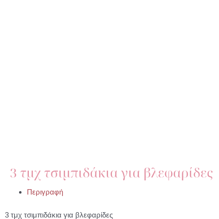
3 τμχ τσιμπιδάκια για βλεφαρίδες
Περιγραφή
3 τμχ τσιμπιδάκια για βλεφαρίδες