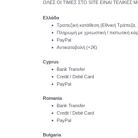
ΟΛΕΣ ΟΙ ΤΙΜΕΣ ΣΤΟ SITE ΕΙΝΑΙ ΤΕΛΙΚΕΣ Μ
Ελλάδα
Τραπεζική κατάθεση (Εθνική Τράπεζα,
Πληρωμή με χρεωστική / πιστωτική κάρτ
PayPal
Αντικαταβολή (+2€)
Cyprus
Bank Transfer
Credit / Debit Card
PayPal
Romania
Bank Transfer
Credit / Debit Card
PayPal
Bulgaria