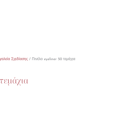
γαλεία Σχεδίασης
/ Πινέλο eyeliner 50 τεμάχια
 τεμάχια