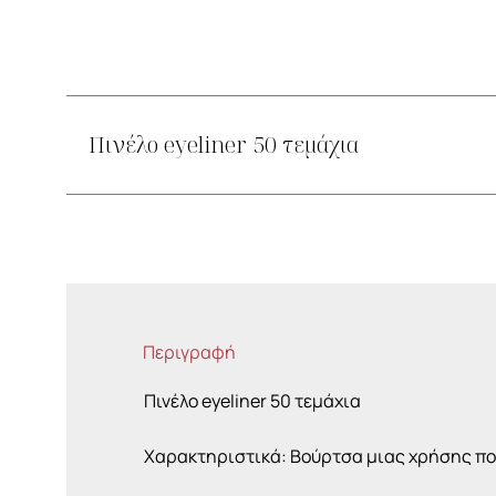
Πινέλο eyeliner 50 τεμάχια
Περιγραφή
Πινέλο eyeliner 50 τεμάχια
Χαρακτηριστικά: Βούρτσα μιας χρήσης πο