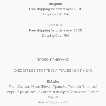
Bulgaria
Free shipping for orders over 200€
Shipping Cost 15€
Romania
Free shipping for orders over 200€
Shipping Cost 15€
ΤΡΟΠΟΙ ΠΛΗΡΩΜΗΣ
ΟΛΕΣ ΟΙ ΤΙΜΕΣ ΣΤΟ SITE ΕΙΝΑΙ ΤΕΛΙΚΕΣ ΜΕ Φ.Π.Α 24%
Ελλάδα
Τραπεζική κατάθεση (Εθνική Τράπεζα, Τράπεζα Πειραιώς)
Πληρωμή με χρεωστική / πιστωτική κάρτα (Viva Wallet / PayPal)
PayPal
Αντικαταβολή (+2€)