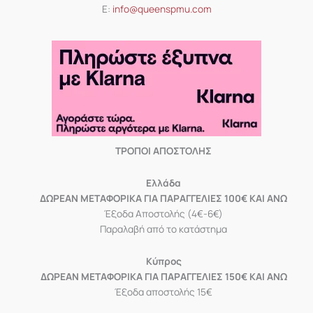
Ε:
info@queenspmu.com
ΤΡΟΠΟΙ ΑΠΟΣΤΟΛΗΣ
Eλλάδα
ΔΩΡΕΑΝ ΜΕΤΑΦΟΡΙΚΑ ΓΙΑ ΠΑΡΑΓΓΕΛΙΕΣ 100€ ΚΑΙ ΑΝΩ
Έξοδα Αποστολής (4€-6€)
Παραλαβή από το κατάστημα
Κύπρος
ΔΩΡΕΑΝ ΜΕΤΑΦΟΡΙΚΑ ΓΙΑ ΠΑΡΑΓΓΕΛΙΕΣ 150€ ΚΑΙ ΑΝΩ
Έξοδα αποστολής 15€