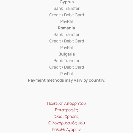
Cyprus
Bank Transfer
Credit / Debit Card
PayPal
Romania
Bank Transfer
Credit / Debit Card
PayPal
Bulgaria
Bank Transfer
Credit / Debit Card
PayPal
Payment methods may vary by country.
Πολιτική Απορρήτου
Επιστροφές
Όροι Χρήσης
Ο λογαριασμός μου
Καλάθι Αγορών