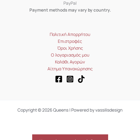
PayPal
Payment methods may vary by country.
Πολιτική Απορρήτου
Επιστροφές
Όροι Χρήσης
Ο λογαριασμός μου
Καλάθι Αγορών
Αίτημα Υπαναχώρησης
Copyright © 2026 Queens | Powered by vassilisdesign