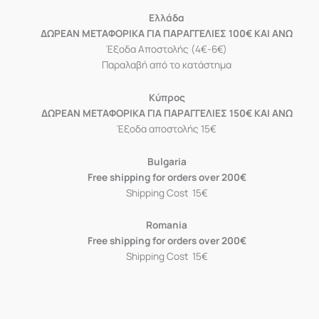
Eλλάδα
ΔΩΡΕΑΝ ΜΕΤΑΦΟΡΙΚΑ ΓΙΑ ΠΑΡΑΓΓΕΛΙΕΣ 100€ ΚΑΙ ΑΝΩ
Έξοδα Αποστολής (4€-6€)
Παραλαβή από το κατάστημα
Κύπρος
ΔΩΡΕΑΝ ΜΕΤΑΦΟΡΙΚΑ ΓΙΑ ΠΑΡΑΓΓΕΛΙΕΣ 150€ ΚΑΙ ΑΝΩ
Έξοδα αποστολής 15€
Bulgaria
Free shipping for orders over 200€
Shipping Cost 15€
Romania
Free shipping for orders over 200€
Shipping Cost 15€