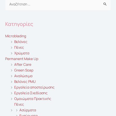
Αναζήτηση
για:
Κατηγορίες
Microblading
Βελόνες
Πένες
Χρώματα
Permanent Make Up
After Care
Green Soap
Αναλώσιμα
Βελόνες PMU
Εργαλεία αποστείρωσης
Εργαλεία Σχεδίασης
Ομοιώματα Πρακτικής
Πένες
Ασύρματα
Ενσύρματα