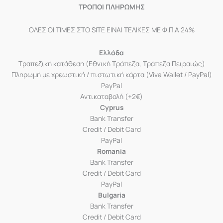
ΤΡΟΠΟΙ ΠΛΗΡΩΜΗΣ
ΟΛΕΣ ΟΙ ΤΙΜΕΣ ΣΤΟ SITE ΕΙΝΑΙ ΤΕΛΙΚΕΣ ΜΕ Φ.Π.Α 24%
Ελλάδα
Τραπεζική κατάθεση (Εθνική Τράπεζα, Τράπεζα Πειραιώς)
Πληρωμή με χρεωστική / πιστωτική κάρτα (Viva Wallet / PayPal)
PayPal
Αντικαταβολή (+2€)
Cyprus
Bank Transfer
Credit / Debit Card
PayPal
Romania
Bank Transfer
Credit / Debit Card
PayPal
Bulgaria
Bank Transfer
Credit / Debit Card