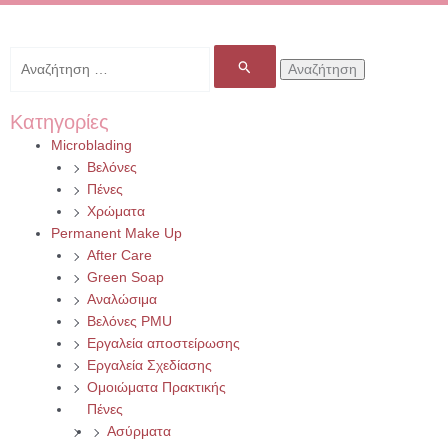
Αναζήτηση
για:
Κατηγορίες
Microblading
Βελόνες
Πένες
Χρώματα
Permanent Make Up
After Care
Green Soap
Αναλώσιμα
Βελόνες PMU
Εργαλεία αποστείρωσης
Εργαλεία Σχεδίασης
Ομοιώματα Πρακτικής
Πένες
Ασύρματα