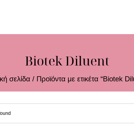
Biotek Diluent
κή σελίδα
/ Προϊόντα με ετικέτα “Biotek Dil
found