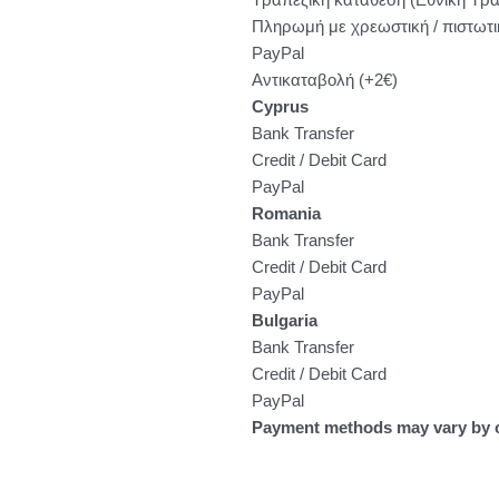
Πληρωμή με χρεωστική / πιστωτικ
PayPal
Αντικαταβολή (+2€)
Cyprus
Bank Transfer
Credit / Debit Card
PayPal
Romania
Bank Transfer
Credit / Debit Card
PayPal
Bulgaria
Bank Transfer
Credit / Debit Card
PayPal
Payment methods may vary by c