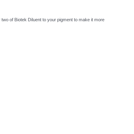
 two of Biotek Diluent to your pigment to make it more