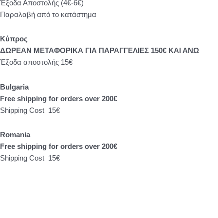
Έξοδα Αποστολής (4€-6€)
Παραλαβή από το κατάστημα
Κύπρος
ΔΩΡΕΑΝ ΜΕΤΑΦΟΡΙΚΑ ΓΙΑ ΠΑΡΑΓΓΕΛΙΕΣ 150€ ΚΑΙ ΑΝΩ
Έξοδα αποστολής 15€
Bulgaria
Free shipping for orders over 200€
Shipping Cost 15€
Romania
Free shipping for orders over 200€
Shipping Cost 15€