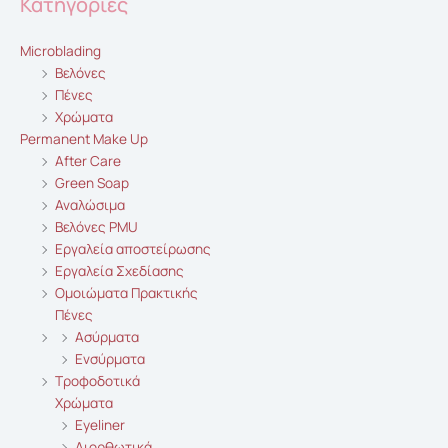
Κατηγορίες
Microblading
Βελόνες
Πένες
Χρώματα
Permanent Make Up
After Care
Green Soap
Αναλώσιμα
Βελόνες PMU
Εργαλεία αποστείρωσης
Εργαλεία Σχεδίασης
Ομοιώματα Πρακτικής
Πένες
Ασύρματα
Ενσύρματα
Τροφοδοτικά
Χρώματα
Eyeliner
Διορθωτικά