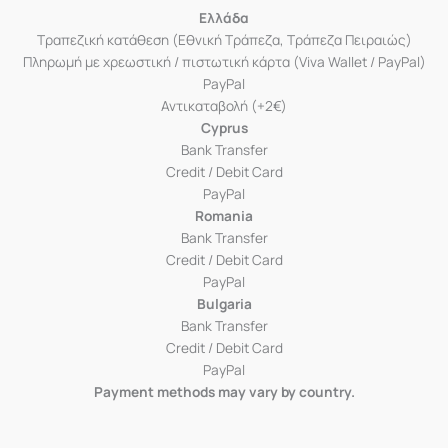
Ελλάδα
Τραπεζική κατάθεση (Εθνική Τράπεζα, Τράπεζα Πειραιώς)
Πληρωμή με χρεωστική / πιστωτική κάρτα (Viva Wallet / PayPal)
PayPal
Αντικαταβολή (+2€)
Cyprus
Bank Transfer
Credit / Debit Card
PayPal
Romania
Bank Transfer
Credit / Debit Card
PayPal
Bulgaria
Bank Transfer
Credit / Debit Card
PayPal
Payment methods may vary by country.