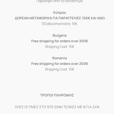
Παραλαβή από το κατάστημα
Κύπρος
ΔΩΡΕΑΝ ΜΕΤΑΦΟΡΙΚΑ ΓΙΑ ΠΑΡΑΓΓΕΛΙΕΣ 150€ ΚΑΙ ΑΝΩ
Έξοδα αποστολής 15€
Bulgaria
Free shipping for orders over 200€
Shipping Cost 15€
Romania
Free shipping for orders over 200€
Shipping Cost 15€
ΤΡΟΠΟΙ ΠΛΗΡΩΜΗΣ
ΟΛΕΣ ΟΙ ΤΙΜΕΣ ΣΤΟ SITE ΕΙΝΑΙ ΤΕΛΙΚΕΣ ΜΕ Φ.Π.Α 24%