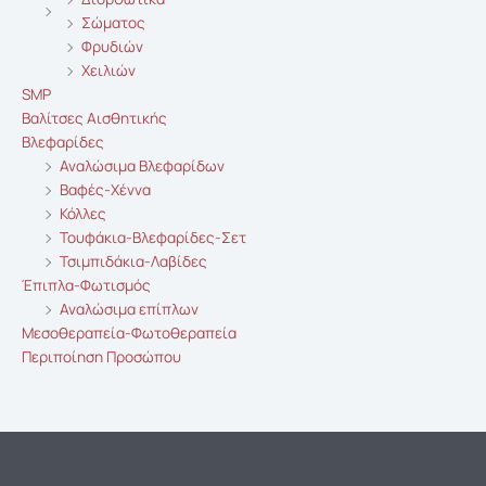
Σώματος
Φρυδιών
Χειλιών
SMP
Βαλίτσες Αισθητικής
Βλεφαρίδες
Αναλώσιμα Βλεφαρίδων
Βαφές-Χέννα
Κόλλες
Τουφάκια-Βλεφαρίδες-Σετ
Τσιμπιδάκια-Λαβίδες
Έπιπλα-Φωτισμός
Αναλώσιμα επίπλων
Μεσοθεραπεία-Φωτοθεραπεία
Περιποίηση Προσώπου