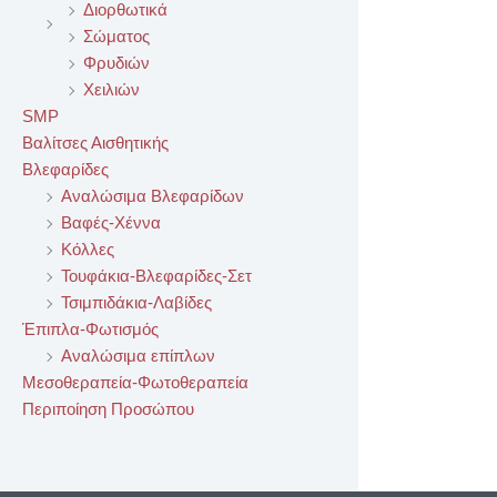
Διορθωτικά
Σώματος
Φρυδιών
Χειλιών
SMP
Βαλίτσες Αισθητικής
Βλεφαρίδες
Αναλώσιμα Βλεφαρίδων
Βαφές-Χέννα
Κόλλες
Τουφάκια-Βλεφαρίδες-Σετ
Τσιμπιδάκια-Λαβίδες
Έπιπλα-Φωτισμός
Αναλώσιμα επίπλων
Μεσοθεραπεία-Φωτοθεραπεία
Περιποίηση Προσώπου