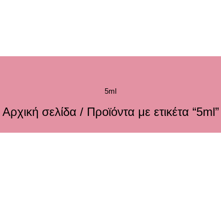
5ml
Αρχική σελίδα
/ Προϊόντα με ετικέτα “5ml”