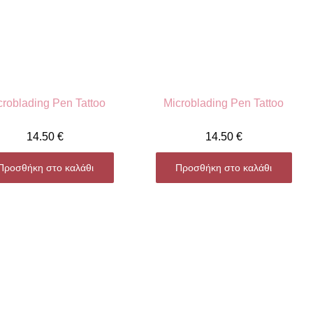
croblading Pen Tattoo
Microblading Pen Tattoo
14.50
€
14.50
€
Προσθήκη στο καλάθι
Προσθήκη στο καλάθι