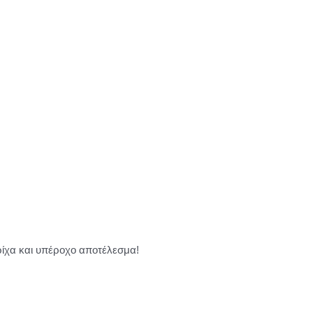
τρίχα και υπέροχο αποτέλεσμα!