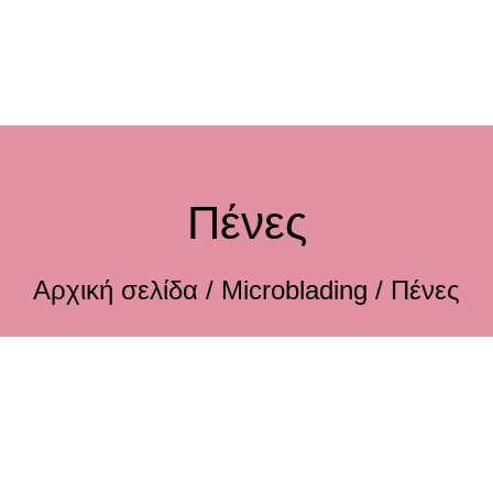
Πένες
Αρχική σελίδα
/
Microblading
/ Πένες