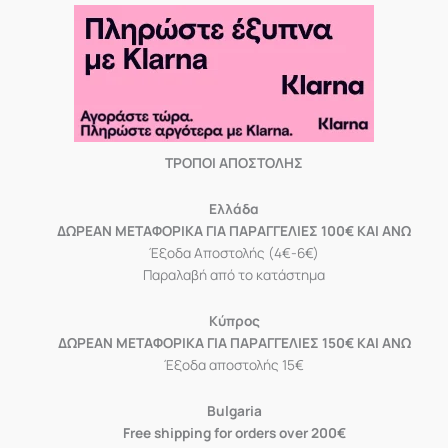
ΤΡΟΠΟΙ ΑΠΟΣΤΟΛΗΣ
Eλλάδα
ΔΩΡΕΑΝ ΜΕΤΑΦΟΡΙΚΑ ΓΙΑ ΠΑΡΑΓΓΕΛΙΕΣ 100€ ΚΑΙ ΑΝΩ
Έξοδα Αποστολής (4€-6€)
Παραλαβή από το κατάστημα
Κύπρος
ΔΩΡΕΑΝ ΜΕΤΑΦΟΡΙΚΑ ΓΙΑ ΠΑΡΑΓΓΕΛΙΕΣ 150€ ΚΑΙ ΑΝΩ
Έξοδα αποστολής 15€
Bulgaria
Free shipping for orders over 200€