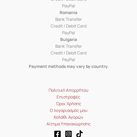
PayPal
Romania
Bank Transfer
Credit / Debit Card
PayPal
Bulgaria
Bank Transfer
Credit / Debit Card
PayPal
Payment methods may vary by country.
Πολιτική Απορρήτου
Επιστροφές
Όροι Χρήσης
Ο λογαριασμός μου
Καλάθι Αγορών
Αίτημα Υπαναχώρησης