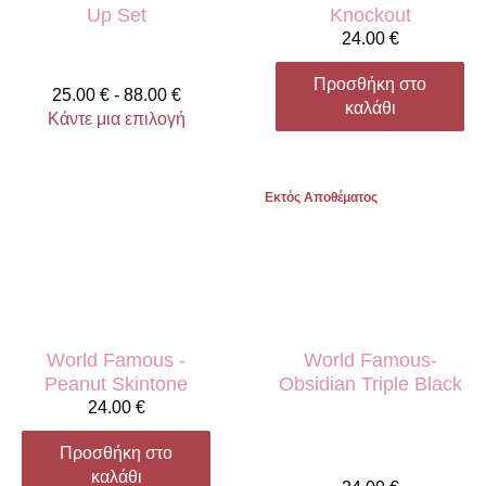
Up Set
Knockout
24.00
€
Προσθήκη στο
25.00
€
-
88.00
€
καλάθι
Κάντε μια επιλογή
Εκτός Αποθέματος
World Famous -
World Famous-
Peanut Skintone
Obsidian Triple Black
24.00
€
Προσθήκη στο
καλάθι