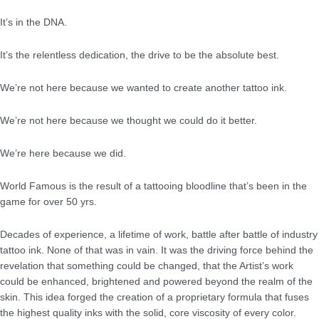
It’s in the DNA.
It’s the relentless dedication, the drive to be the absolute best.
We’re not here because we wanted to create another tattoo ink.
We’re not here because we thought we could do it better.
We’re here because we did.
World Famous is the result of a tattooing bloodline that’s been in the
game for over 50 yrs.
Decades of experience, a lifetime of work, battle after battle of industry
tattoo ink. None of that was in vain. It was the driving force behind the
revelation that something could be changed, that the Artist’s work
could be enhanced, brightened and powered beyond the realm of the
skin. This idea forged the creation of a proprietary formula that fuses
the highest quality inks with the solid, core viscosity of every color.