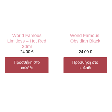
World Famous
World Famous-
Limitless – Hot Red
Obsidian Black
30ml
24.00
€
24.00
€
Προσθήκη στο
Προσθήκη στο
καλάθι
καλάθι