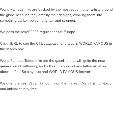
World Famous Inks are backed by the most sought after artists around
the globe because they amplify their designs, evolving them into
something darker, bolder, brighter and stronger.
We pass the resAP2008 regulations for Europe.
Click HERE to see the CTL database, and type in WORLD FAMOUS in
the search box.
World Famous Tattoo Inks are the gasoline that will ignite the next
generation of Tattooing, and will set the work of any tattoo artist on
absolute fire! So stay true and WORLD FAMOUS forever!
We offer the best Vegan Tattoo Ink on the market. Our ink is non-toxic
and animal cruelty-free.