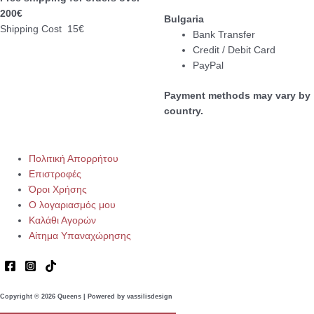
200€
Bulgaria
Shipping Cost 15€
Bank Transfer
Credit / Debit Card
PayPal
Payment methods may vary by
country.
Πολιτική Απορρήτου
Επιστροφές
Όροι Χρήσης
Ο λογαριασμός μου
Καλάθι Αγορών
Αίτημα Υπαναχώρησης
Copyright © 2026 Queens | Powered by vassilisdesign