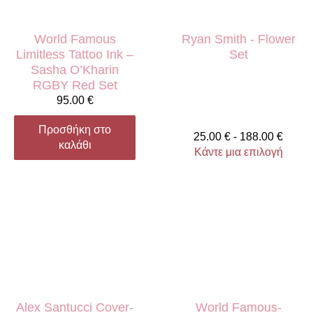
World Famous
Ryan Smith - Flower
Limitless Tattoo Ink –
Set
Sasha O’Kharin
RGBY Red Set
95.00
€
Προσθήκη στο
25.00
€
-
188.00
€
καλάθι
Κάντε μια επιλογή
Alex Santucci Cover-
World Famous-