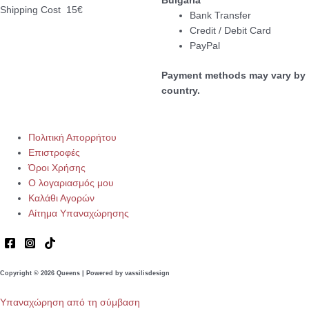
Bulgaria
Shipping Cost 15€
Bank Transfer
Credit / Debit Card
PayPal
Payment methods may vary by
country.
Πολιτική Απορρήτου
Επιστροφές
Όροι Χρήσης
Ο λογαριασμός μου
Καλάθι Αγορών
Αίτημα Υπαναχώρησης
Copyright © 2026 Queens | Powered by vassilisdesign
Υπαναχώρηση από τη σύμβαση