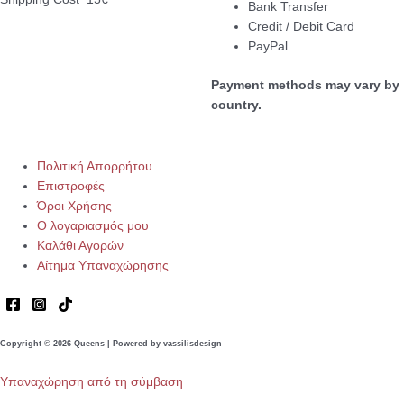
Bank Transfer
Credit / Debit Card
PayPal
Payment methods may vary by
country.
Πολιτική Απορρήτου
Επιστροφές
Όροι Χρήσης
Ο λογαριασμός μου
Καλάθι Αγορών
Αίτημα Υπαναχώρησης
Copyright © 2026 Queens | Powered by vassilisdesign
Υπαναχώρηση από τη σύμβαση