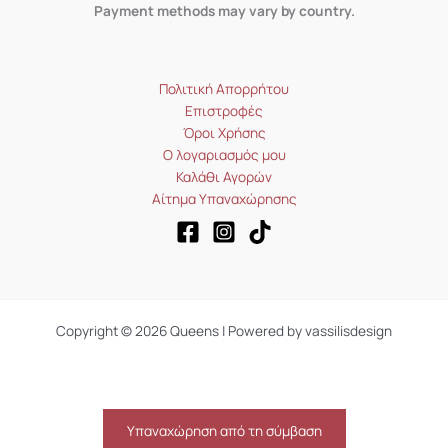
Payment methods may vary by country.
Πολιτική Απορρήτου
Επιστροφές
Όροι Χρήσης
Ο λογαριασμός μου
Καλάθι Αγορών
Αίτημα Υπαναχώρησης
Copyright © 2026 Queens | Powered by vassilisdesign
Υπαναχώρηση από τη σύμβαση