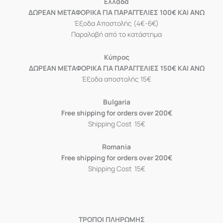
Eλλάδα
ΔΩΡΕΑΝ ΜΕΤΑΦΟΡΙΚΑ ΓΙΑ ΠΑΡΑΓΓΕΛΙΕΣ 100€ ΚΑΙ ΑΝΩ
Έξοδα Αποστολής (4€-6€)
Παραλαβή από το κατάστημα
Κύπρος
ΔΩΡΕΑΝ ΜΕΤΑΦΟΡΙΚΑ ΓΙΑ ΠΑΡΑΓΓΕΛΙΕΣ 150€ ΚΑΙ ΑΝΩ
Έξοδα αποστολής 15€
Bulgaria
Free shipping for orders over 200€
Shipping Cost 15€
Romania
Free shipping for orders over 200€
Shipping Cost 15€
ΤΡΟΠΟΙ ΠΛΗΡΩΜΗΣ