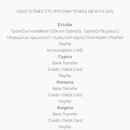
ΟΛΕΣ ΟΙ ΤΙΜΕΣ ΣΤΟ SITE ΕΙΝΑΙ ΤΕΛΙΚΕΣ ΜΕ Φ.Π.Α 24%
Ελλάδα
Τραπεζική κατάθεση (Εθνική Τράπεζα, Τράπεζα Πειραιώς)
Πληρωμή με χρεωστική / πιστωτική κάρτα (Viva Wallet / PayPal)
PayPal
Αντικαταβολή (+2€)
Cyprus
Bank Transfer
Credit / Debit Card
PayPal
Romania
Bank Transfer
Credit / Debit Card
PayPal
Bulgaria
Bank Transfer
Credit / Debit Card
PayPal