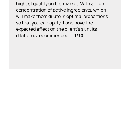
highest quality on the market. With a high
concentration of active ingredients, which
will make them dilute in optimal proportions
so that you can apply it and have the
expected effect on the client’s skin. Its
dilution is recommended in
1/10..