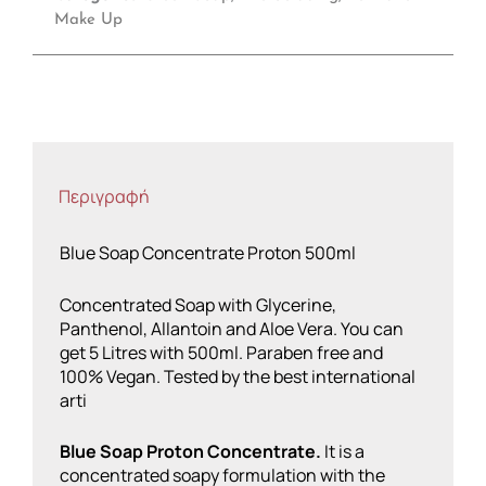
Make Up
Περιγραφή
Blue Soap Concentrate Proton 500ml
Concentrated Soap with Glycerine,
Panthenol, Allantoin and Aloe Vera. You can
get 5 Litres with 500ml. Paraben free and
100% Vegan. Tested by the best international
arti
Blue Soap Proton Concentrate.
It is a
concentrated soapy formulation with the